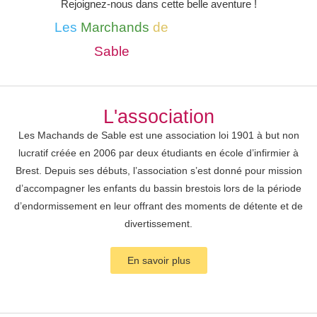
Rejoignez-nous dans cette belle aventure !
Les
Marchands
de
Sable
L'association
Les Machands de Sable est une association loi 1901 à but non
lucratif créée en 2006 par deux étudiants en école d’infirmier à
Brest. Depuis ses débuts, l’association s’est donné pour mission
d’accompagner les enfants du bassin brestois lors de la période
d’endormissement en leur offrant des moments de détente et de
divertissement.
En savoir plus