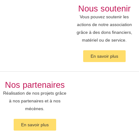
Nous soutenir
Vous pouvez soutenir les
actions de notre association
grâce à des dons financiers,
matériel ou de service.
En savoir plus
Nos partenaires
Réalisation de nos projets grâce
à nos partenaires et à nos
mécènes.
En savoir plus