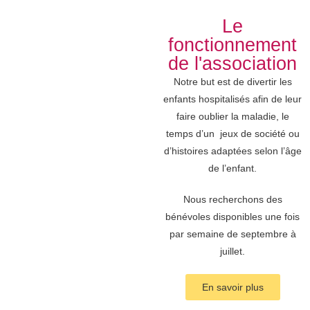
Le
fonctionnement
de l'association
Notre but est de divertir les
enfants hospitalisés afin de leur
faire oublier la maladie, le
temps d’un jeux de société ou
d’histoires adaptées selon l’âge
de l’enfant.
Nous recherchons des
bénévoles disponibles une fois
par semaine de septembre à
juillet.
En savoir plus