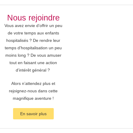
Nous rejoindre
Vous avez envie d’offrir un peu
de votre temps aux enfants
hospitalisés ? De rendre leur
temps d’hospitalisation un peu
moins long ? De vous amuser
tout en faisant une action
d’intérêt général ?
Alors n’attendez plus et
rejoignez-nous dans cette
magnifique aventure !
En savoir plus