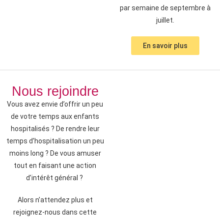
par semaine de septembre à
juillet.
En savoir plus
Nous rejoindre
Vous avez envie d’offrir un peu
de votre temps aux enfants
hospitalisés ? De rendre leur
temps d’hospitalisation un peu
moins long ? De vous amuser
tout en faisant une action
d’intérêt général ?
Alors n’attendez plus et
rejoignez-nous dans cette