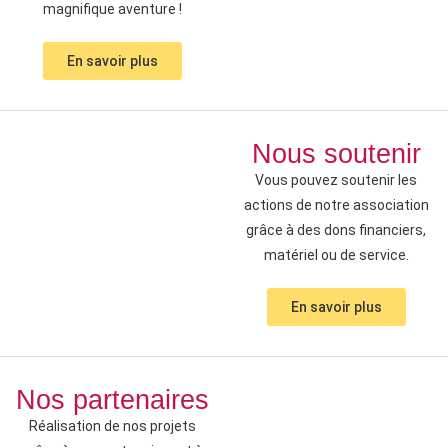
magnifique aventure !
En savoir plus
Nous soutenir
Vous pouvez soutenir les
actions de notre association
grâce à des dons financiers,
matériel ou de service.
En savoir plus
Nos partenaires
Réalisation de nos projets