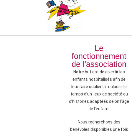
Le
fonctionnement
de l'association
Notre but est de divertir les
enfants hospitalisés afin de
leur faire oublier la maladie, le
temps d’un jeux de société ou
d’histoires adaptées selon l’âge
de l’enfant.
Nous recherchons des
bénévoles disponibles une fois