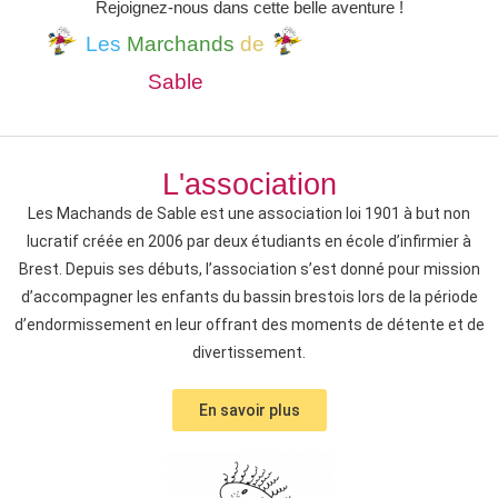
Rejoignez-nous dans cette belle aventure !
Les
Marchands
de
Sable
L'association
Les Machands de Sable est une association loi 1901 à but non
lucratif créée en 2006 par deux étudiants en école d’infirmier à
Brest. Depuis ses débuts, l’association s’est donné pour mission
d’accompagner les enfants du bassin brestois lors de la période
d’endormissement en leur offrant des moments de détente et de
divertissement.
En savoir plus